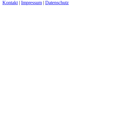
Kontakt
|
Impressum
|
Datenschutz