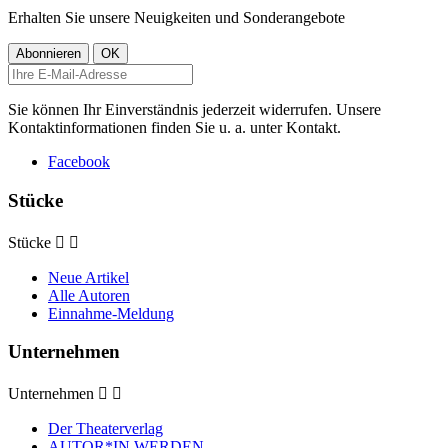
Erhalten Sie unsere Neuigkeiten und Sonderangebote
Sie können Ihr Einverständnis jederzeit widerrufen. Unsere
Kontaktinformationen finden Sie u. a. unter Kontakt.
Facebook
Stücke
Stücke


Neue Artikel
Alle Autoren
Einnahme-Meldung
Unternehmen
Unternehmen


Der Theaterverlag
AUTOR*IN WERDEN