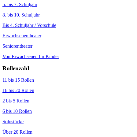
5. bis 7. Schuljahr
8. bis 10. Schuljahr
Bis 4. Schuljahr / Vorschule
Erwachsenentheater
Seniorentheater
Von Erwachsenen für Kinder
Rollenzahl
11 bis 15 Rollen
16 bis 20 Rollen
2 bis 5 Rollen
6 bis 10 Rollen
Solostücke
Über 20 Rollen