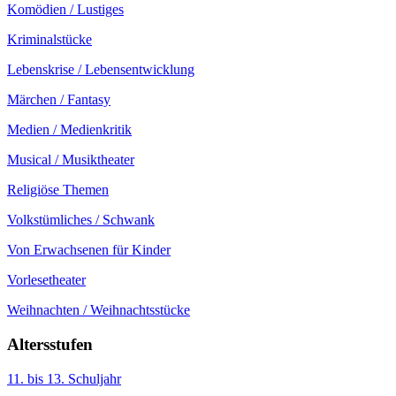
Komödien / Lustiges
Kriminalstücke
Lebenskrise / Lebensentwicklung
Märchen / Fantasy
Medien / Medienkritik
Musical / Musiktheater
Religiöse Themen
Volkstümliches / Schwank
Von Erwachsenen für Kinder
Vorlesetheater
Weihnachten / Weihnachtsstücke
Altersstufen
11. bis 13. Schuljahr