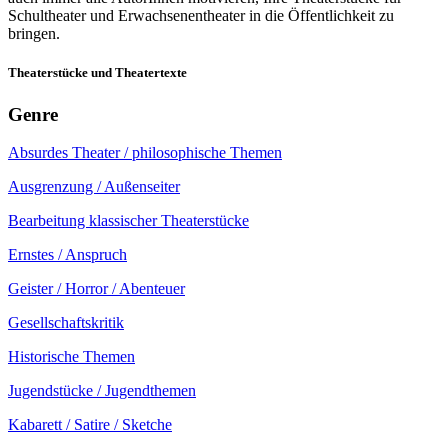
Schultheater und Erwachsenentheater in die Öffentlichkeit zu
bringen.
Theaterstücke und Theatertexte
Genre
Absurdes Theater / philosophische Themen
Ausgrenzung / Außenseiter
Bearbeitung klassischer Theaterstücke
Ernstes / Anspruch
Geister / Horror / Abenteuer
Gesellschaftskritik
Historische Themen
Jugendstücke / Jugendthemen
Kabarett / Satire / Sketche