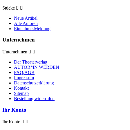
Stücke


Neue Artikel
Alle Autoren
Einnahme-Meldung
Unternehmen
Unternehmen


Der Theaterverlag
AUTOR*IN WERDEN
FAQ/AGB
Impressum
Datenschutzerklärung
Kontakt
Sitemap
Bestellung widerrufen
Ihr Konto
Ihr Konto

