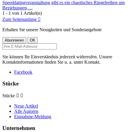
Speeddatingveranstaltung gibt es ein chaotisches Ringelreihen um
Beziehungen,…
1 - 1 von 1 Artikel(n)
Zum Seitenanfang

Erhalten Sie unsere Neuigkeiten und Sonderangebote
Sie können Ihr Einverständnis jederzeit widerrufen. Unsere
Kontaktinformationen finden Sie u. a. unter Kontakt.
Facebook
Stücke
Stücke


Neue Artikel
Alle Autoren
Einnahme-Meldung
Unternehmen