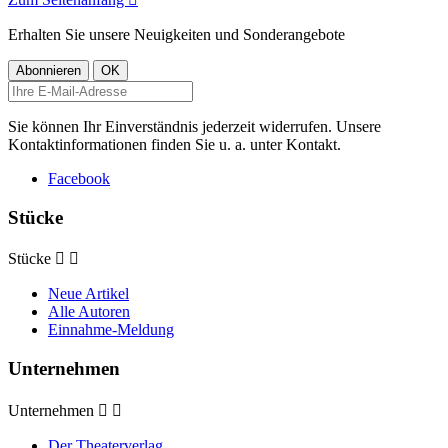
Erhalten Sie unsere Neuigkeiten und Sonderangebote
Sie können Ihr Einverständnis jederzeit widerrufen. Unsere
Kontaktinformationen finden Sie u. a. unter Kontakt.
Facebook
Stücke
Stücke


Neue Artikel
Alle Autoren
Einnahme-Meldung
Unternehmen
Unternehmen


Der Theaterverlag