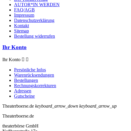
AUTOR*IN WERDEN
FAQ/AGB
Impressum
Datenschutzerklärung
Kontakt
Sitemap
Bestellung widerrufen
Ihr Konto
Ihr Konto


Persönliche Infos
Warenrücksendungen
Bestellungen
Rechnungskorrekturen
Adressen
Gutscheine
Theaterboerse.de
keyboard_arrow_down
keyboard_arrow_up
Theaterboerse.de
theaterbörse GmbH