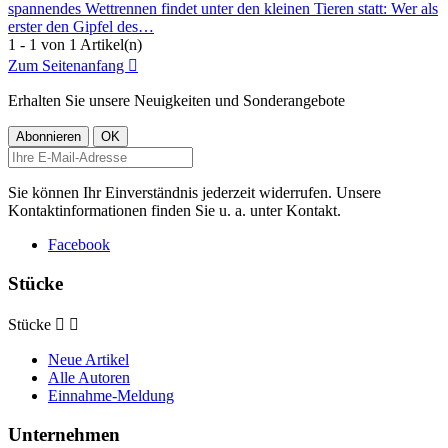
spannendes Wettrennen findet unter den kleinen Tieren statt: Wer als
erster den Gipfel des…
1 - 1 von 1 Artikel(n)
Zum Seitenanfang

Erhalten Sie unsere Neuigkeiten und Sonderangebote
Sie können Ihr Einverständnis jederzeit widerrufen. Unsere
Kontaktinformationen finden Sie u. a. unter Kontakt.
Facebook
Stücke
Stücke


Neue Artikel
Alle Autoren
Einnahme-Meldung
Unternehmen