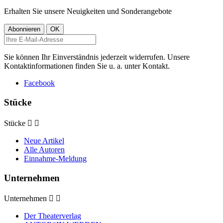
Erhalten Sie unsere Neuigkeiten und Sonderangebote
Sie können Ihr Einverständnis jederzeit widerrufen. Unsere
Kontaktinformationen finden Sie u. a. unter Kontakt.
Facebook
Stücke
Stücke


Neue Artikel
Alle Autoren
Einnahme-Meldung
Unternehmen
Unternehmen


Der Theaterverlag