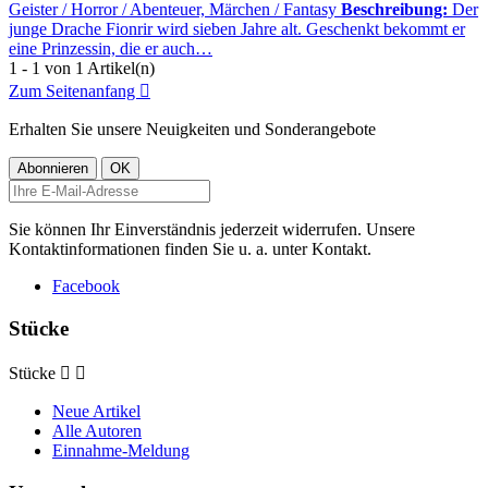
Geister / Horror / Abenteuer, Märchen / Fantasy
Beschreibung:
Der
junge Drache Fionrir wird sieben Jahre alt. Geschenkt bekommt er
eine Prinzessin, die er auch…
1 - 1 von 1 Artikel(n)
Zum Seitenanfang

Erhalten Sie unsere Neuigkeiten und Sonderangebote
Sie können Ihr Einverständnis jederzeit widerrufen. Unsere
Kontaktinformationen finden Sie u. a. unter Kontakt.
Facebook
Stücke
Stücke


Neue Artikel
Alle Autoren
Einnahme-Meldung