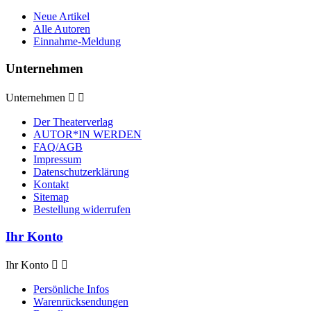
Neue Artikel
Alle Autoren
Einnahme-Meldung
Unternehmen
Unternehmen


Der Theaterverlag
AUTOR*IN WERDEN
FAQ/AGB
Impressum
Datenschutzerklärung
Kontakt
Sitemap
Bestellung widerrufen
Ihr Konto
Ihr Konto


Persönliche Infos
Warenrücksendungen