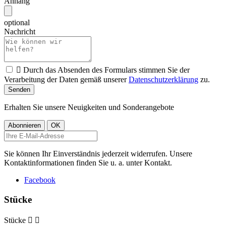
Anhang
optional
Nachricht

Durch das Absenden des Formulars stimmen Sie der
Verarbeitung der Daten gemäß unserer
Datenschutzerklärung
zu.
Erhalten Sie unsere Neuigkeiten und Sonderangebote
Sie können Ihr Einverständnis jederzeit widerrufen. Unsere
Kontaktinformationen finden Sie u. a. unter Kontakt.
Facebook
Stücke
Stücke

