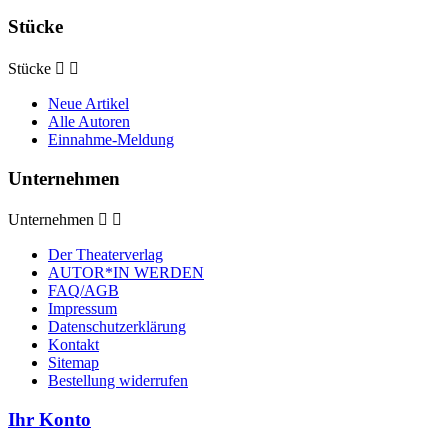
Stücke
Stücke


Neue Artikel
Alle Autoren
Einnahme-Meldung
Unternehmen
Unternehmen


Der Theaterverlag
AUTOR*IN WERDEN
FAQ/AGB
Impressum
Datenschutzerklärung
Kontakt
Sitemap
Bestellung widerrufen
Ihr Konto