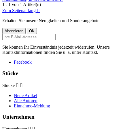
1 - 1 von 1 Artikel(n)
Zum Seitenanfang

Erhalten Sie unsere Neuigkeiten und Sonderangebote
Sie können Ihr Einverständnis jederzeit widerrufen. Unsere
Kontaktinformationen finden Sie u. a. unter Kontakt.
Facebook
Stücke
Stücke


Neue Artikel
Alle Autoren
Einnahme-Meldung
Unternehmen
Unternehmen

