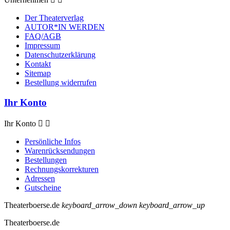
Der Theaterverlag
AUTOR*IN WERDEN
FAQ/AGB
Impressum
Datenschutzerklärung
Kontakt
Sitemap
Bestellung widerrufen
Ihr Konto
Ihr Konto


Persönliche Infos
Warenrücksendungen
Bestellungen
Rechnungskorrekturen
Adressen
Gutscheine
Theaterboerse.de
keyboard_arrow_down
keyboard_arrow_up
Theaterboerse.de