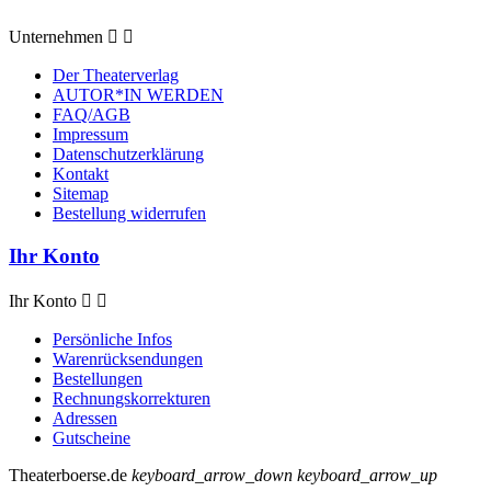
Unternehmen


Der Theaterverlag
AUTOR*IN WERDEN
FAQ/AGB
Impressum
Datenschutzerklärung
Kontakt
Sitemap
Bestellung widerrufen
Ihr Konto
Ihr Konto


Persönliche Infos
Warenrücksendungen
Bestellungen
Rechnungskorrekturen
Adressen
Gutscheine
Theaterboerse.de
keyboard_arrow_down
keyboard_arrow_up