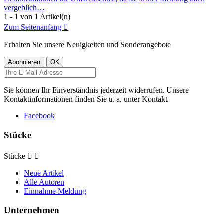
vergeblich…
1 - 1 von 1 Artikel(n)
Zum Seitenanfang

Erhalten Sie unsere Neuigkeiten und Sonderangebote
Sie können Ihr Einverständnis jederzeit widerrufen. Unsere
Kontaktinformationen finden Sie u. a. unter Kontakt.
Facebook
Stücke
Stücke


Neue Artikel
Alle Autoren
Einnahme-Meldung
Unternehmen