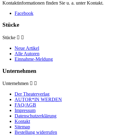
Kontaktinformationen finden Sie u. a. unter Kontakt.
Facebook
Stücke
Stücke


Neue Artikel
Alle Autoren
Einnahme-Meldung
Unternehmen
Unternehmen


Der Theaterverlag
AUTOR*IN WERDEN
FAQ/AGB
Impressum
Datenschutzerklärung
Kontakt
Sitemap
Bestellung widerrufen