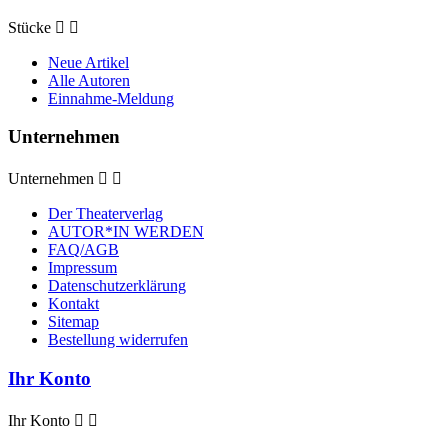
Stücke


Neue Artikel
Alle Autoren
Einnahme-Meldung
Unternehmen
Unternehmen


Der Theaterverlag
AUTOR*IN WERDEN
FAQ/AGB
Impressum
Datenschutzerklärung
Kontakt
Sitemap
Bestellung widerrufen
Ihr Konto
Ihr Konto

