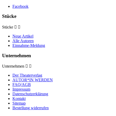
Facebook
Stücke
Stücke


Neue Artikel
Alle Autoren
Einnahme-Meldung
Unternehmen
Unternehmen


Der Theaterverlag
AUTOR*IN WERDEN
FAQ/AGB
Impressum
Datenschutzerklärung
Kontakt
Sitemap
Bestellung widerrufen