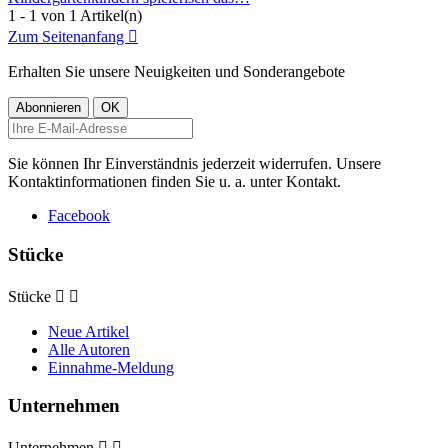
1 - 1 von 1 Artikel(n)
Zum Seitenanfang

Erhalten Sie unsere Neuigkeiten und Sonderangebote
Sie können Ihr Einverständnis jederzeit widerrufen. Unsere
Kontaktinformationen finden Sie u. a. unter Kontakt.
Facebook
Stücke
Stücke


Neue Artikel
Alle Autoren
Einnahme-Meldung
Unternehmen
Unternehmen

