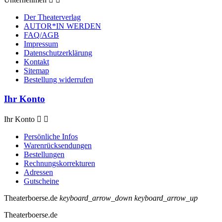
Der Theaterverlag
AUTOR*IN WERDEN
FAQ/AGB
Impressum
Datenschutzerklärung
Kontakt
Sitemap
Bestellung widerrufen
Ihr Konto
Ihr Konto


Persönliche Infos
Warenrücksendungen
Bestellungen
Rechnungskorrekturen
Adressen
Gutscheine
Theaterboerse.de
keyboard_arrow_down
keyboard_arrow_up
Theaterboerse.de