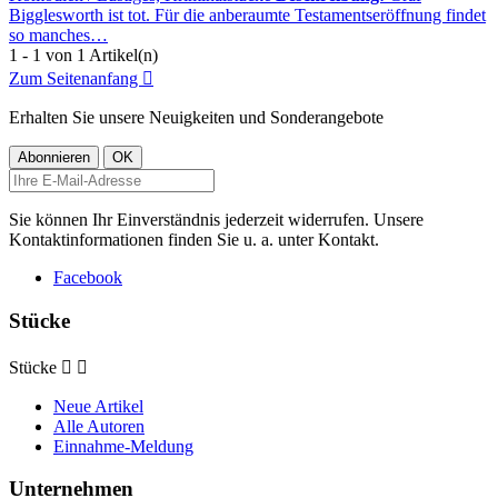
Bigglesworth ist tot. Für die anberaumte Testamentseröffnung findet
so manches…
1 - 1 von 1 Artikel(n)
Zum Seitenanfang

Erhalten Sie unsere Neuigkeiten und Sonderangebote
Sie können Ihr Einverständnis jederzeit widerrufen. Unsere
Kontaktinformationen finden Sie u. a. unter Kontakt.
Facebook
Stücke
Stücke


Neue Artikel
Alle Autoren
Einnahme-Meldung
Unternehmen