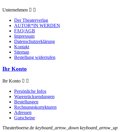
Unternehmen


Der Theaterverlag
AUTOR*IN WERDEN
FAQ/AGB
Impressum
Datenschutzerklärung
Kontakt
Sitemap
Bestellung widerrufen
Ihr Konto
Ihr Konto


Persönliche Infos
Warenrücksendungen
Bestellungen
Rechnungskorrekturen
Adressen
Gutscheine
Theaterboerse.de
keyboard_arrow_down
keyboard_arrow_up