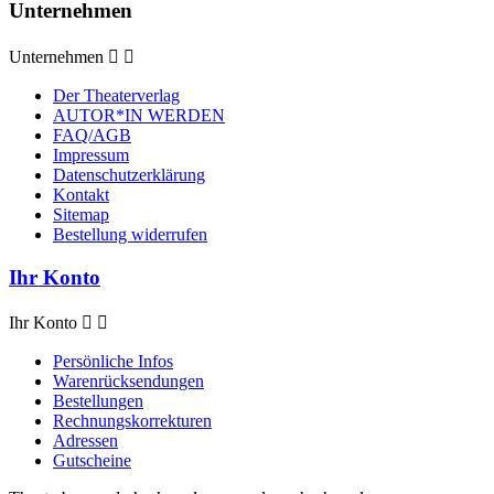
Unternehmen
Unternehmen


Der Theaterverlag
AUTOR*IN WERDEN
FAQ/AGB
Impressum
Datenschutzerklärung
Kontakt
Sitemap
Bestellung widerrufen
Ihr Konto
Ihr Konto


Persönliche Infos
Warenrücksendungen
Bestellungen
Rechnungskorrekturen
Adressen
Gutscheine