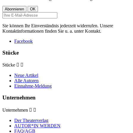
Sie können Ihr Einverständnis jederzeit widerrufen. Unsere
Kontaktinformationen finden Sie u. a. unter Kontakt.
Facebook
Stücke
Stücke


Neue Artikel
Alle Autoren
Einnahme-Meldung
Unternehmen
Unternehmen


Der Theaterverlag
AUTOR*IN WERDEN
FAQ/AGB