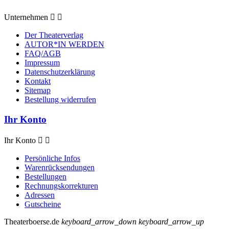
Unternehmen


Der Theaterverlag
AUTOR*IN WERDEN
FAQ/AGB
Impressum
Datenschutzerklärung
Kontakt
Sitemap
Bestellung widerrufen
Ihr Konto
Ihr Konto


Persönliche Infos
Warenrücksendungen
Bestellungen
Rechnungskorrekturen
Adressen
Gutscheine
Theaterboerse.de
keyboard_arrow_down
keyboard_arrow_up