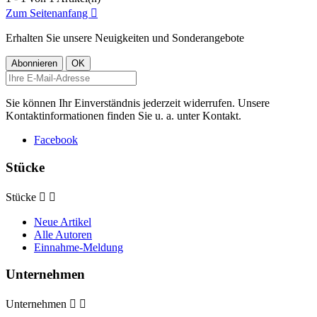
Zum Seitenanfang

Erhalten Sie unsere Neuigkeiten und Sonderangebote
Sie können Ihr Einverständnis jederzeit widerrufen. Unsere
Kontaktinformationen finden Sie u. a. unter Kontakt.
Facebook
Stücke
Stücke


Neue Artikel
Alle Autoren
Einnahme-Meldung
Unternehmen
Unternehmen

