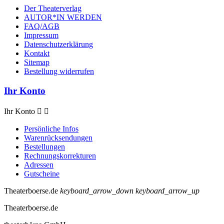
Der Theaterverlag
AUTOR*IN WERDEN
FAQ/AGB
Impressum
Datenschutzerklärung
Kontakt
Sitemap
Bestellung widerrufen
Ihr Konto
Ihr Konto


Persönliche Infos
Warenrücksendungen
Bestellungen
Rechnungskorrekturen
Adressen
Gutscheine
Theaterboerse.de
keyboard_arrow_down
keyboard_arrow_up
Theaterboerse.de