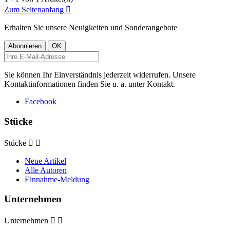
Zum Seitenanfang

Erhalten Sie unsere Neuigkeiten und Sonderangebote
Sie können Ihr Einverständnis jederzeit widerrufen. Unsere
Kontaktinformationen finden Sie u. a. unter Kontakt.
Facebook
Stücke
Stücke


Neue Artikel
Alle Autoren
Einnahme-Meldung
Unternehmen
Unternehmen

