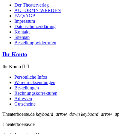
Der Theaterverlag
AUTOR*IN WERDEN
FAQ/AGB
Impressum
Datenschutzerklärung
Kontakt
Sitemap
Bestellung widerrufen
Ihr Konto
Ihr Konto


Persönliche Infos
Warenrücksendungen
Bestellungen
Rechnungskorrekturen
Adressen
Gutscheine
Theaterboerse.de
keyboard_arrow_down
keyboard_arrow_up
Theaterboerse.de