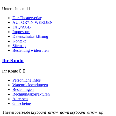
Unternehmen


Der Theaterverlag
AUTOR*IN WERDEN
FAQ/AGB
Impressum
Datenschutzerklärung
Kontakt
Sitemap
Bestellung widerrufen
Ihr Konto
Ihr Konto


Persönliche Infos
Warenrücksendungen
Bestellungen
Rechnungskorrekturen
Adressen
Gutscheine
Theaterboerse.de
keyboard_arrow_down
keyboard_arrow_up