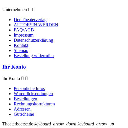
Unternehmen


Der Theaterverlag
AUTOR*IN WERDEN
FAQ/AGB
Impressum
Datenschutzerklärung
Kontakt
Sitemap
Bestellung widerrufen
Ihr Konto
Ihr Konto


Persönliche Infos
Warenrücksendungen
Bestellungen
Rechnungskorrekturen
Adressen
Gutscheine
Theaterboerse.de
keyboard_arrow_down
keyboard_arrow_up