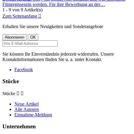
Filmregisseurin werden. Für ihre Bewerbung an der…
1 - 9 von 9 Artikel(n)
Zum Seitenanfang

Erhalten Sie unsere Neuigkeiten und Sonderangebote
Sie können Ihr Einverständnis jederzeit widerrufen. Unsere
Kontaktinformationen finden Sie u. a. unter Kontakt.
Facebook
Stücke
Stücke


Neue Artikel
Alle Autoren
Einnahme-Meldung
Unternehmen