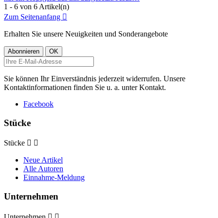
1 - 6 von 6 Artikel(n)
Zum Seitenanfang

Erhalten Sie unsere Neuigkeiten und Sonderangebote
Sie können Ihr Einverständnis jederzeit widerrufen. Unsere
Kontaktinformationen finden Sie u. a. unter Kontakt.
Facebook
Stücke
Stücke


Neue Artikel
Alle Autoren
Einnahme-Meldung
Unternehmen
Unternehmen

