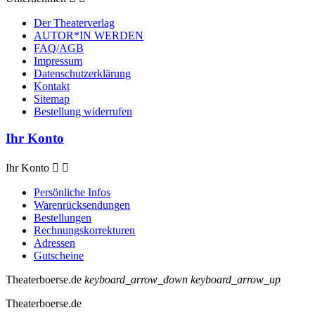
Der Theaterverlag
AUTOR*IN WERDEN
FAQ/AGB
Impressum
Datenschutzerklärung
Kontakt
Sitemap
Bestellung widerrufen
Ihr Konto
Ihr Konto


Persönliche Infos
Warenrücksendungen
Bestellungen
Rechnungskorrekturen
Adressen
Gutscheine
Theaterboerse.de
keyboard_arrow_down
keyboard_arrow_up
Theaterboerse.de