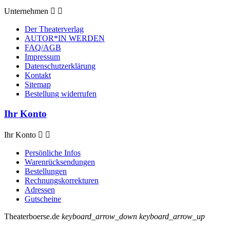
Unternehmen


Der Theaterverlag
AUTOR*IN WERDEN
FAQ/AGB
Impressum
Datenschutzerklärung
Kontakt
Sitemap
Bestellung widerrufen
Ihr Konto
Ihr Konto


Persönliche Infos
Warenrücksendungen
Bestellungen
Rechnungskorrekturen
Adressen
Gutscheine
Theaterboerse.de
keyboard_arrow_down
keyboard_arrow_up