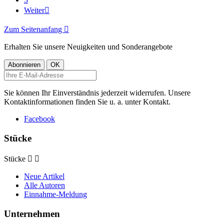
Weiter

Zum Seitenanfang

Erhalten Sie unsere Neuigkeiten und Sonderangebote
Sie können Ihr Einverständnis jederzeit widerrufen. Unsere
Kontaktinformationen finden Sie u. a. unter Kontakt.
Facebook
Stücke
Stücke


Neue Artikel
Alle Autoren
Einnahme-Meldung
Unternehmen