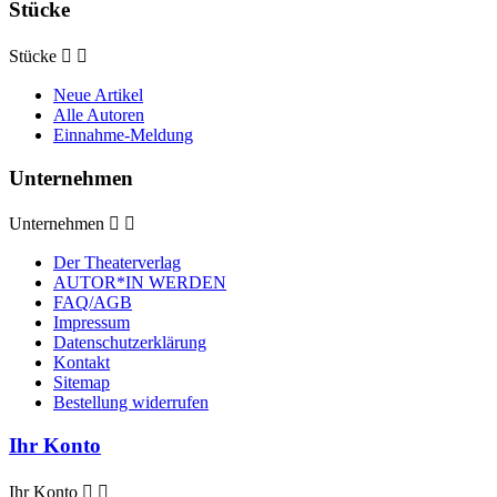
Stücke
Stücke


Neue Artikel
Alle Autoren
Einnahme-Meldung
Unternehmen
Unternehmen


Der Theaterverlag
AUTOR*IN WERDEN
FAQ/AGB
Impressum
Datenschutzerklärung
Kontakt
Sitemap
Bestellung widerrufen
Ihr Konto
Ihr Konto

