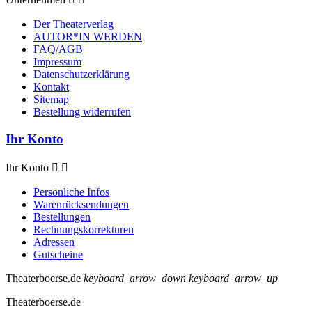
Der Theaterverlag
AUTOR*IN WERDEN
FAQ/AGB
Impressum
Datenschutzerklärung
Kontakt
Sitemap
Bestellung widerrufen
Ihr Konto
Ihr Konto


Persönliche Infos
Warenrücksendungen
Bestellungen
Rechnungskorrekturen
Adressen
Gutscheine
Theaterboerse.de
keyboard_arrow_down
keyboard_arrow_up
Theaterboerse.de