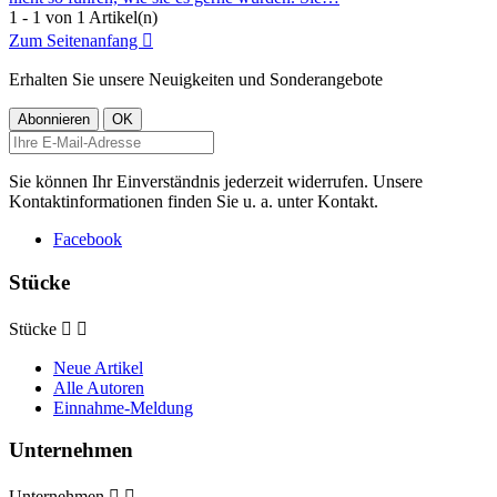
1 - 1 von 1 Artikel(n)
Zum Seitenanfang

Erhalten Sie unsere Neuigkeiten und Sonderangebote
Sie können Ihr Einverständnis jederzeit widerrufen. Unsere
Kontaktinformationen finden Sie u. a. unter Kontakt.
Facebook
Stücke
Stücke


Neue Artikel
Alle Autoren
Einnahme-Meldung
Unternehmen
Unternehmen

