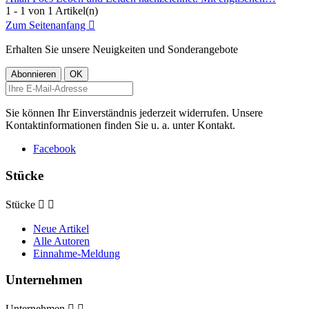
1 - 1 von 1 Artikel(n)
Zum Seitenanfang

Erhalten Sie unsere Neuigkeiten und Sonderangebote
Sie können Ihr Einverständnis jederzeit widerrufen. Unsere
Kontaktinformationen finden Sie u. a. unter Kontakt.
Facebook
Stücke
Stücke


Neue Artikel
Alle Autoren
Einnahme-Meldung
Unternehmen
Unternehmen

