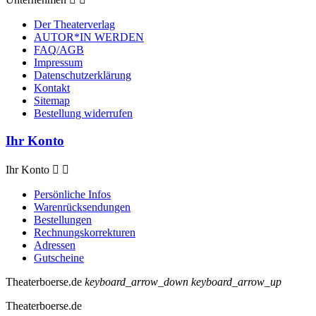
Der Theaterverlag
AUTOR*IN WERDEN
FAQ/AGB
Impressum
Datenschutzerklärung
Kontakt
Sitemap
Bestellung widerrufen
Ihr Konto
Ihr Konto


Persönliche Infos
Warenrücksendungen
Bestellungen
Rechnungskorrekturen
Adressen
Gutscheine
Theaterboerse.de
keyboard_arrow_down
keyboard_arrow_up
Theaterboerse.de