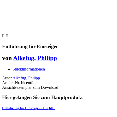


Entführung für Einsteiger
von
Alkefug, Philipp
Stückinformationen
Autor
Alkefug, Philipp
Artikel-Nr.
bicentf-a
Ansichtsexemplar zum Download
Hier gelangen Sie zum Hauptprodukt
Entführung für Einsteiger
- 106,60 €