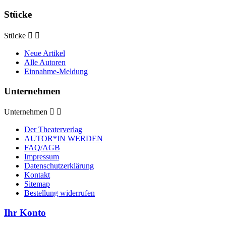
Stücke
Stücke


Neue Artikel
Alle Autoren
Einnahme-Meldung
Unternehmen
Unternehmen


Der Theaterverlag
AUTOR*IN WERDEN
FAQ/AGB
Impressum
Datenschutzerklärung
Kontakt
Sitemap
Bestellung widerrufen
Ihr Konto