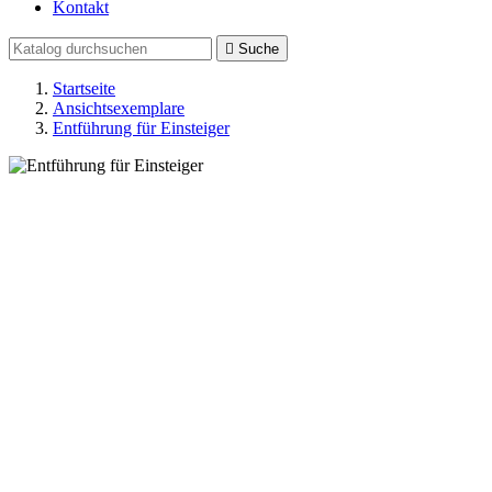
Kontakt

Suche
Startseite
Ansichtsexemplare
Entführung für Einsteiger