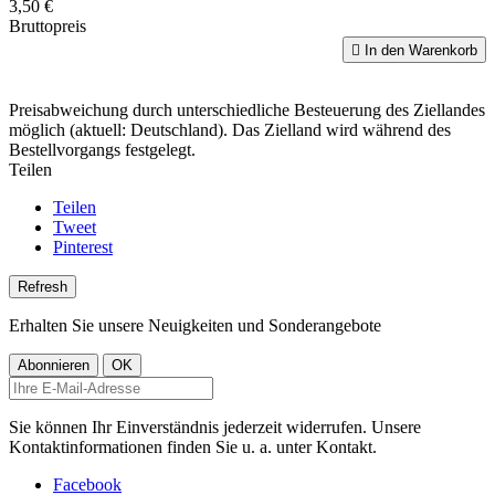
3,50 €
Bruttopreis

In den Warenkorb
Preisabweichung durch unterschiedliche Besteuerung des Ziellandes
möglich (aktuell: Deutschland). Das Zielland wird während des
Bestellvorgangs festgelegt.
Teilen
Teilen
Tweet
Pinterest
Erhalten Sie unsere Neuigkeiten und Sonderangebote
Sie können Ihr Einverständnis jederzeit widerrufen. Unsere
Kontaktinformationen finden Sie u. a. unter Kontakt.
Facebook