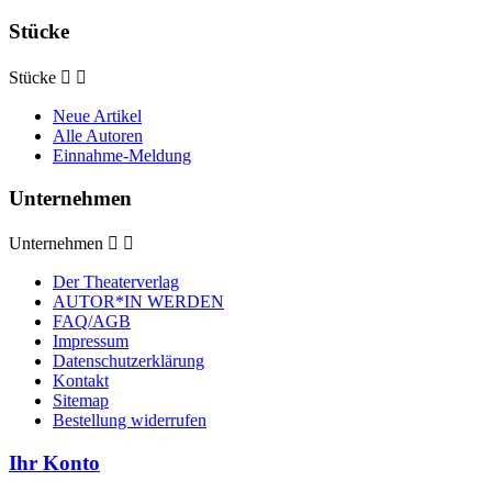
Stücke
Stücke


Neue Artikel
Alle Autoren
Einnahme-Meldung
Unternehmen
Unternehmen


Der Theaterverlag
AUTOR*IN WERDEN
FAQ/AGB
Impressum
Datenschutzerklärung
Kontakt
Sitemap
Bestellung widerrufen
Ihr Konto