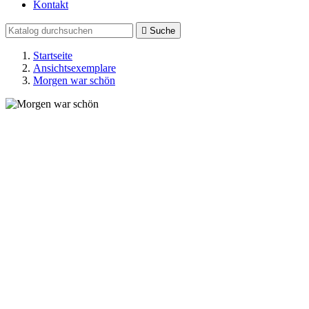
Kontakt

Suche
Startseite
Ansichtsexemplare
Morgen war schön