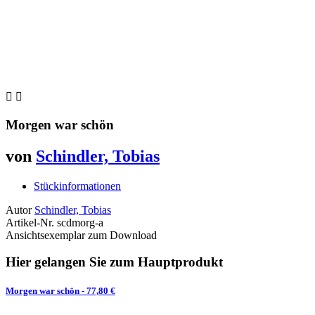


Morgen war schön
von
Schindler, Tobias
Stückinformationen
Autor
Schindler, Tobias
Artikel-Nr.
scdmorg-a
Ansichtsexemplar zum Download
Hier gelangen Sie zum Hauptprodukt
Morgen war schön
- 77,80 €