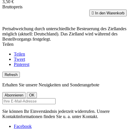
3,50 €
Bruttopreis

In den Warenkorb
Preisabweichung durch unterschiedliche Besteuerung des Ziellandes
möglich (aktuell: Deutschland). Das Zielland wird während des
Bestellvorgangs festgelegt.
Teilen
Teilen
Tweet
Pinterest
Erhalten Sie unsere Neuigkeiten und Sonderangebote
Sie können Ihr Einverständnis jederzeit widerrufen. Unsere
Kontaktinformationen finden Sie u. a. unter Kontakt.
Facebook