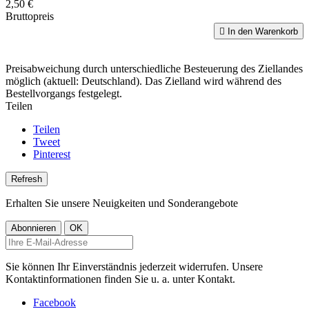
2,50 €
Bruttopreis

In den Warenkorb
Preisabweichung durch unterschiedliche Besteuerung des Ziellandes
möglich (aktuell: Deutschland). Das Zielland wird während des
Bestellvorgangs festgelegt.
Teilen
Teilen
Tweet
Pinterest
Erhalten Sie unsere Neuigkeiten und Sonderangebote
Sie können Ihr Einverständnis jederzeit widerrufen. Unsere
Kontaktinformationen finden Sie u. a. unter Kontakt.
Facebook