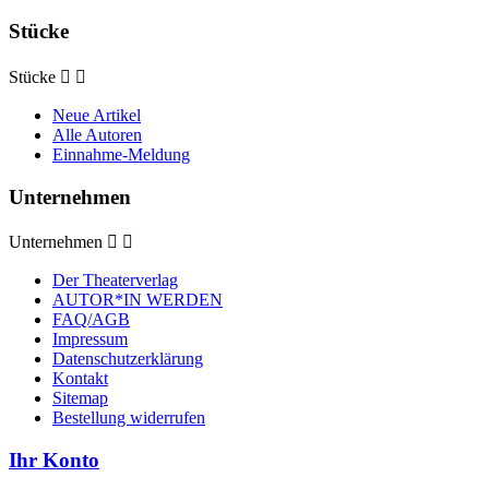
Stücke
Stücke


Neue Artikel
Alle Autoren
Einnahme-Meldung
Unternehmen
Unternehmen


Der Theaterverlag
AUTOR*IN WERDEN
FAQ/AGB
Impressum
Datenschutzerklärung
Kontakt
Sitemap
Bestellung widerrufen
Ihr Konto