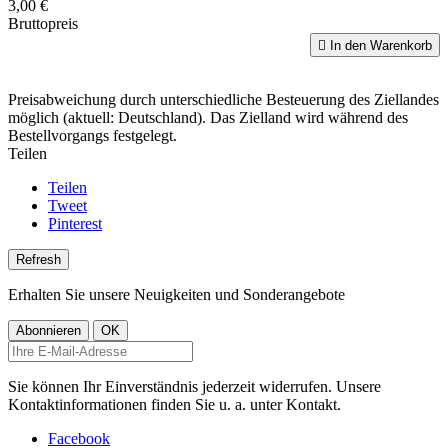
3,00 €
Bruttopreis

In den Warenkorb
Preisabweichung durch unterschiedliche Besteuerung des Ziellandes
möglich (aktuell: Deutschland). Das Zielland wird während des
Bestellvorgangs festgelegt.
Teilen
Teilen
Tweet
Pinterest
Erhalten Sie unsere Neuigkeiten und Sonderangebote
Sie können Ihr Einverständnis jederzeit widerrufen. Unsere
Kontaktinformationen finden Sie u. a. unter Kontakt.
Facebook