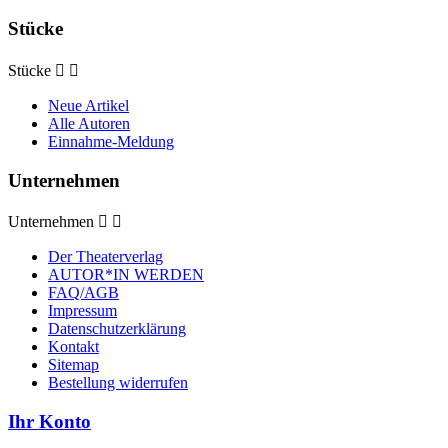
Stücke
Stücke


Neue Artikel
Alle Autoren
Einnahme-Meldung
Unternehmen
Unternehmen


Der Theaterverlag
AUTOR*IN WERDEN
FAQ/AGB
Impressum
Datenschutzerklärung
Kontakt
Sitemap
Bestellung widerrufen
Ihr Konto