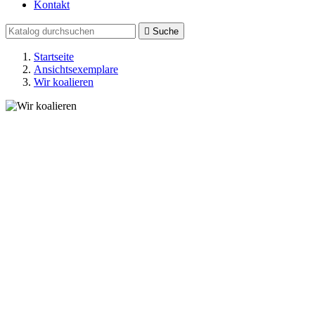
Kontakt

Suche
Startseite
Ansichtsexemplare
Wir koalieren