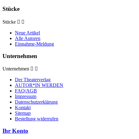
Stücke
Stücke


Neue Artikel
Alle Autoren
Einnahme-Meldung
Unternehmen
Unternehmen


Der Theaterverlag
AUTOR*IN WERDEN
FAQ/AGB
Impressum
Datenschutzerklärung
Kontakt
Sitemap
Bestellung widerrufen
Ihr Konto