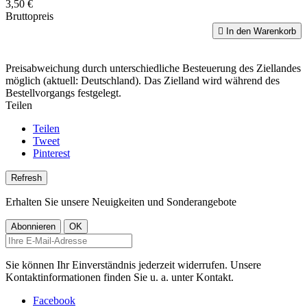
3,50 €
Bruttopreis

In den Warenkorb
Preisabweichung durch unterschiedliche Besteuerung des Ziellandes
möglich (aktuell: Deutschland). Das Zielland wird während des
Bestellvorgangs festgelegt.
Teilen
Teilen
Tweet
Pinterest
Erhalten Sie unsere Neuigkeiten und Sonderangebote
Sie können Ihr Einverständnis jederzeit widerrufen. Unsere
Kontaktinformationen finden Sie u. a. unter Kontakt.
Facebook