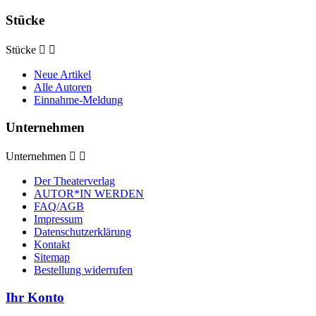
Stücke
Stücke


Neue Artikel
Alle Autoren
Einnahme-Meldung
Unternehmen
Unternehmen


Der Theaterverlag
AUTOR*IN WERDEN
FAQ/AGB
Impressum
Datenschutzerklärung
Kontakt
Sitemap
Bestellung widerrufen
Ihr Konto