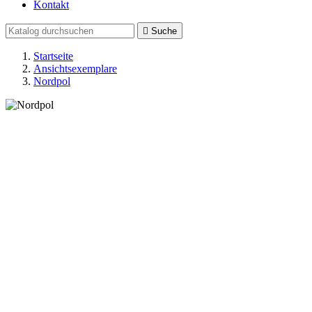
Kontakt

Suche
Startseite
Ansichtsexemplare
Nordpol