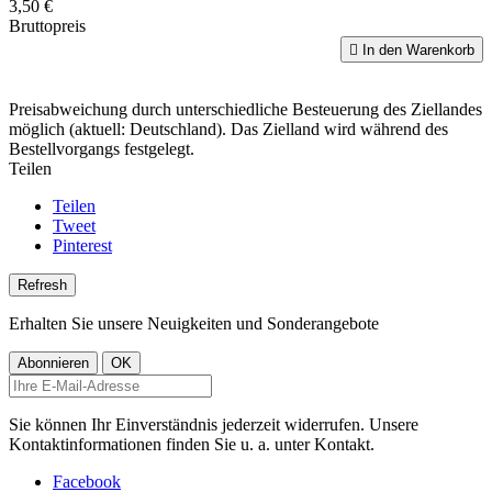
3,50 €
Bruttopreis

In den Warenkorb
Preisabweichung durch unterschiedliche Besteuerung des Ziellandes
möglich (aktuell: Deutschland). Das Zielland wird während des
Bestellvorgangs festgelegt.
Teilen
Teilen
Tweet
Pinterest
Erhalten Sie unsere Neuigkeiten und Sonderangebote
Sie können Ihr Einverständnis jederzeit widerrufen. Unsere
Kontaktinformationen finden Sie u. a. unter Kontakt.
Facebook