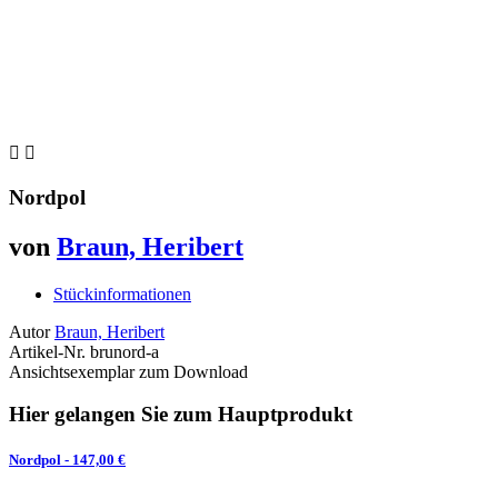


Nordpol
von
Braun, Heribert
Stückinformationen
Autor
Braun, Heribert
Artikel-Nr.
brunord-a
Ansichtsexemplar zum Download
Hier gelangen Sie zum Hauptprodukt
Nordpol
- 147,00 €