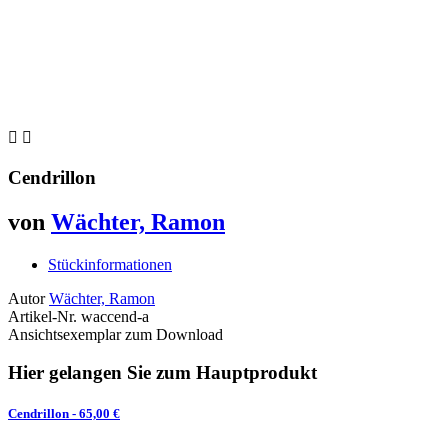


Cendrillon
von
Wächter, Ramon
Stückinformationen
Autor
Wächter, Ramon
Artikel-Nr.
waccend-a
Ansichtsexemplar zum Download
Hier gelangen Sie zum Hauptprodukt
Cendrillon
- 65,00 €