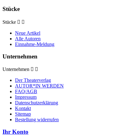
Stücke
Stücke


Neue Artikel
Alle Autoren
Einnahme-Meldung
Unternehmen
Unternehmen


Der Theaterverlag
AUTOR*IN WERDEN
FAQ/AGB
Impressum
Datenschutzerklärung
Kontakt
Sitemap
Bestellung widerrufen
Ihr Konto