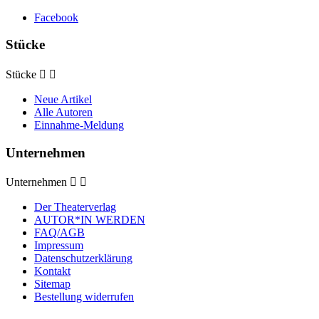
Facebook
Stücke
Stücke


Neue Artikel
Alle Autoren
Einnahme-Meldung
Unternehmen
Unternehmen


Der Theaterverlag
AUTOR*IN WERDEN
FAQ/AGB
Impressum
Datenschutzerklärung
Kontakt
Sitemap
Bestellung widerrufen