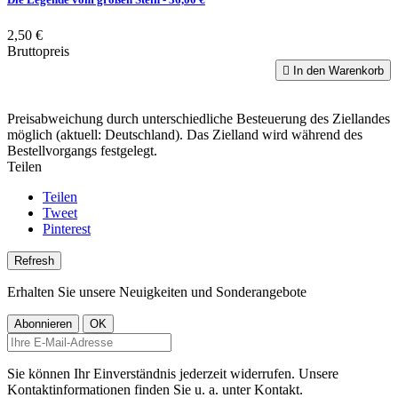
2,50 €
Bruttopreis

In den Warenkorb
Preisabweichung durch unterschiedliche Besteuerung des Ziellandes
möglich (aktuell: Deutschland). Das Zielland wird während des
Bestellvorgangs festgelegt.
Teilen
Teilen
Tweet
Pinterest
Erhalten Sie unsere Neuigkeiten und Sonderangebote
Sie können Ihr Einverständnis jederzeit widerrufen. Unsere
Kontaktinformationen finden Sie u. a. unter Kontakt.