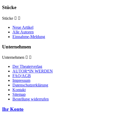
Stücke
Stücke


Neue Artikel
Alle Autoren
Einnahme-Meldung
Unternehmen
Unternehmen


Der Theaterverlag
AUTOR*IN WERDEN
FAQ/AGB
Impressum
Datenschutzerklärung
Kontakt
Sitemap
Bestellung widerrufen
Ihr Konto