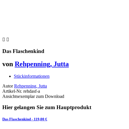


Das Flaschenkind
von
Rehpenning, Jutta
Stückinformationen
Autor
Rehpenning, Jutta
Artikel-Nr.
rehdasf-a
Ansichtsexemplar zum Download
Hier gelangen Sie zum Hauptprodukt
Das Flaschenkind
- 119,00 €