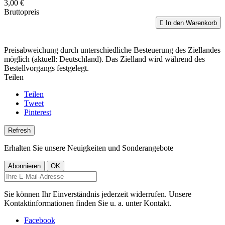
3,00 €
Bruttopreis

In den Warenkorb
Preisabweichung durch unterschiedliche Besteuerung des Ziellandes
möglich (aktuell: Deutschland). Das Zielland wird während des
Bestellvorgangs festgelegt.
Teilen
Teilen
Tweet
Pinterest
Erhalten Sie unsere Neuigkeiten und Sonderangebote
Sie können Ihr Einverständnis jederzeit widerrufen. Unsere
Kontaktinformationen finden Sie u. a. unter Kontakt.
Facebook