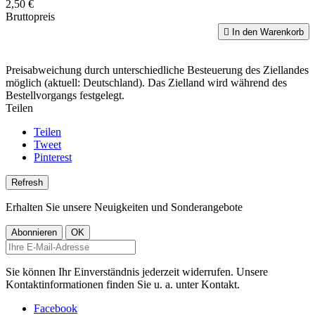
2,50 €
Bruttopreis

In den Warenkorb
Preisabweichung durch unterschiedliche Besteuerung des Ziellandes
möglich (aktuell: Deutschland). Das Zielland wird während des
Bestellvorgangs festgelegt.
Teilen
Teilen
Tweet
Pinterest
Erhalten Sie unsere Neuigkeiten und Sonderangebote
Sie können Ihr Einverständnis jederzeit widerrufen. Unsere
Kontaktinformationen finden Sie u. a. unter Kontakt.
Facebook