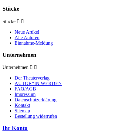
Stücke
Stücke


Neue Artikel
Alle Autoren
Einnahme-Meldung
Unternehmen
Unternehmen


Der Theaterverlag
AUTOR*IN WERDEN
FAQ/AGB
Impressum
Datenschutzerklärung
Kontakt
Sitemap
Bestellung widerrufen
Ihr Konto