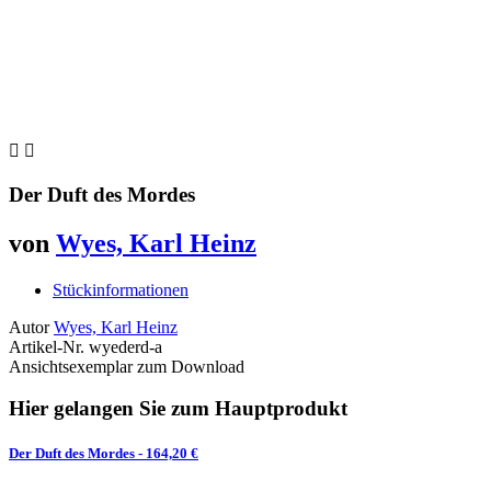


Der Duft des Mordes
von
Wyes, Karl Heinz
Stückinformationen
Autor
Wyes, Karl Heinz
Artikel-Nr.
wyederd-a
Ansichtsexemplar zum Download
Hier gelangen Sie zum Hauptprodukt
Der Duft des Mordes
- 164,20 €