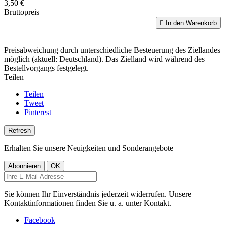
3,50 €
Bruttopreis

In den Warenkorb
Preisabweichung durch unterschiedliche Besteuerung des Ziellandes
möglich (aktuell: Deutschland). Das Zielland wird während des
Bestellvorgangs festgelegt.
Teilen
Teilen
Tweet
Pinterest
Erhalten Sie unsere Neuigkeiten und Sonderangebote
Sie können Ihr Einverständnis jederzeit widerrufen. Unsere
Kontaktinformationen finden Sie u. a. unter Kontakt.
Facebook