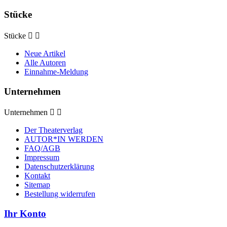
Stücke
Stücke


Neue Artikel
Alle Autoren
Einnahme-Meldung
Unternehmen
Unternehmen


Der Theaterverlag
AUTOR*IN WERDEN
FAQ/AGB
Impressum
Datenschutzerklärung
Kontakt
Sitemap
Bestellung widerrufen
Ihr Konto