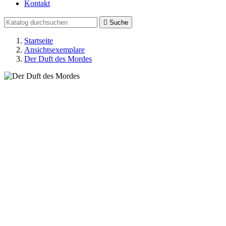
Kontakt

Suche
Startseite
Ansichtsexemplare
Der Duft des Mordes