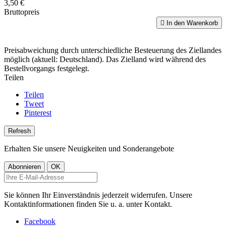
3,50 €
Bruttopreis

In den Warenkorb
Preisabweichung durch unterschiedliche Besteuerung des Ziellandes
möglich (aktuell: Deutschland). Das Zielland wird während des
Bestellvorgangs festgelegt.
Teilen
Teilen
Tweet
Pinterest
Erhalten Sie unsere Neuigkeiten und Sonderangebote
Sie können Ihr Einverständnis jederzeit widerrufen. Unsere
Kontaktinformationen finden Sie u. a. unter Kontakt.
Facebook