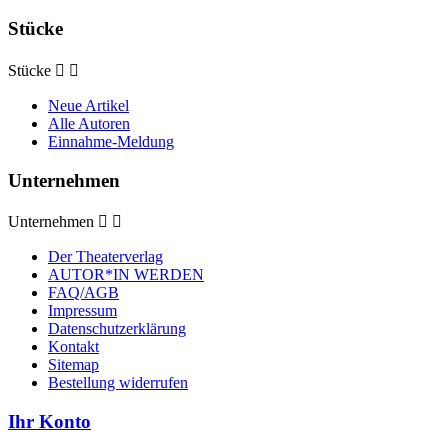
Stücke
Stücke


Neue Artikel
Alle Autoren
Einnahme-Meldung
Unternehmen
Unternehmen


Der Theaterverlag
AUTOR*IN WERDEN
FAQ/AGB
Impressum
Datenschutzerklärung
Kontakt
Sitemap
Bestellung widerrufen
Ihr Konto