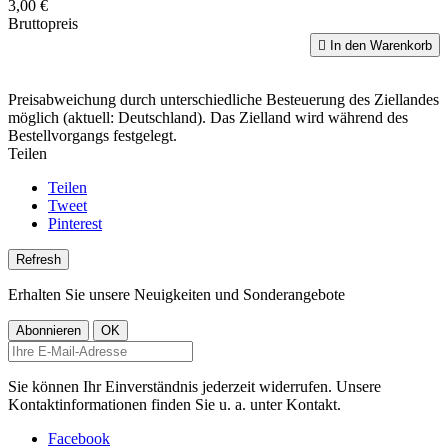
3,00 €
Bruttopreis

In den Warenkorb
Preisabweichung durch unterschiedliche Besteuerung des Ziellandes
möglich (aktuell: Deutschland). Das Zielland wird während des
Bestellvorgangs festgelegt.
Teilen
Teilen
Tweet
Pinterest
Erhalten Sie unsere Neuigkeiten und Sonderangebote
Sie können Ihr Einverständnis jederzeit widerrufen. Unsere
Kontaktinformationen finden Sie u. a. unter Kontakt.
Facebook