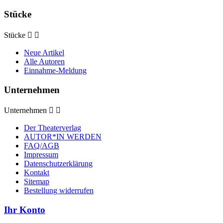
Stücke
Stücke


Neue Artikel
Alle Autoren
Einnahme-Meldung
Unternehmen
Unternehmen


Der Theaterverlag
AUTOR*IN WERDEN
FAQ/AGB
Impressum
Datenschutzerklärung
Kontakt
Sitemap
Bestellung widerrufen
Ihr Konto