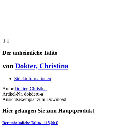


Der unheimliche Talito
von
Dokter, Christina
Stückinformationen
Autor
Dokter, Christina
Artikel-Nr.
dokderu-a
Ansichtsexemplar zum Download
Hier gelangen Sie zum Hauptprodukt
Der unheimliche Talito
- 115,00 €