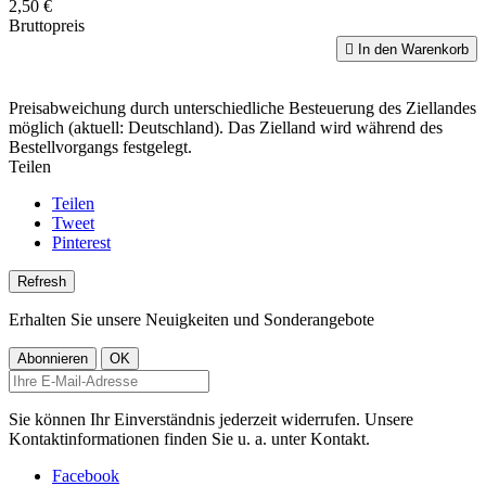
2,50 €
Bruttopreis

In den Warenkorb
Preisabweichung durch unterschiedliche Besteuerung des Ziellandes
möglich (aktuell: Deutschland). Das Zielland wird während des
Bestellvorgangs festgelegt.
Teilen
Teilen
Tweet
Pinterest
Erhalten Sie unsere Neuigkeiten und Sonderangebote
Sie können Ihr Einverständnis jederzeit widerrufen. Unsere
Kontaktinformationen finden Sie u. a. unter Kontakt.
Facebook