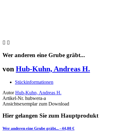


Wer anderen eine Grube gräbt...
von
Hub-Kuhn, Andreas H.
Stückinformationen
Autor
Hub-Kuhn, Andreas H.
Artikel-Nr.
hubwera-a
Ansichtsexemplar zum Download
Hier gelangen Sie zum Hauptprodukt
Wer anderen eine Grube gräbt...
- 44,00 €