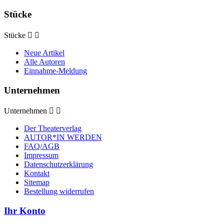
Stücke
Stücke


Neue Artikel
Alle Autoren
Einnahme-Meldung
Unternehmen
Unternehmen


Der Theaterverlag
AUTOR*IN WERDEN
FAQ/AGB
Impressum
Datenschutzerklärung
Kontakt
Sitemap
Bestellung widerrufen
Ihr Konto