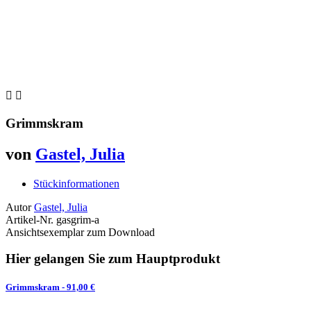


Grimmskram
von
Gastel, Julia
Stückinformationen
Autor
Gastel, Julia
Artikel-Nr.
gasgrim-a
Ansichtsexemplar zum Download
Hier gelangen Sie zum Hauptprodukt
Grimmskram
- 91,00 €