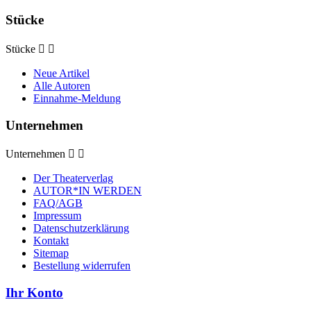
Stücke
Stücke


Neue Artikel
Alle Autoren
Einnahme-Meldung
Unternehmen
Unternehmen


Der Theaterverlag
AUTOR*IN WERDEN
FAQ/AGB
Impressum
Datenschutzerklärung
Kontakt
Sitemap
Bestellung widerrufen
Ihr Konto