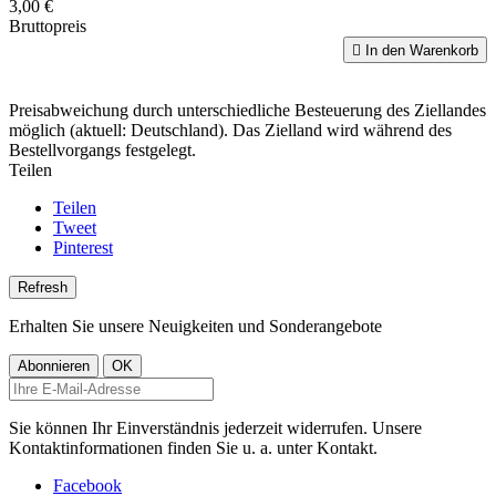
3,00 €
Bruttopreis

In den Warenkorb
Preisabweichung durch unterschiedliche Besteuerung des Ziellandes
möglich (aktuell: Deutschland). Das Zielland wird während des
Bestellvorgangs festgelegt.
Teilen
Teilen
Tweet
Pinterest
Erhalten Sie unsere Neuigkeiten und Sonderangebote
Sie können Ihr Einverständnis jederzeit widerrufen. Unsere
Kontaktinformationen finden Sie u. a. unter Kontakt.
Facebook