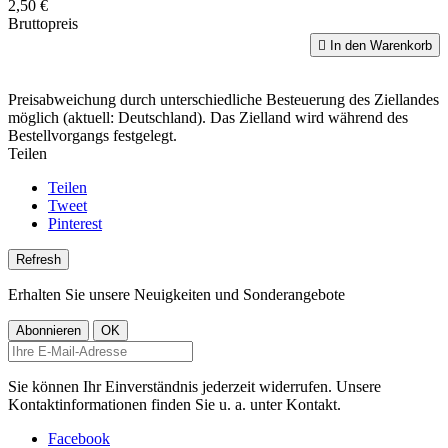
2,50 €
Bruttopreis

In den Warenkorb
Preisabweichung durch unterschiedliche Besteuerung des Ziellandes
möglich (aktuell: Deutschland). Das Zielland wird während des
Bestellvorgangs festgelegt.
Teilen
Teilen
Tweet
Pinterest
Erhalten Sie unsere Neuigkeiten und Sonderangebote
Sie können Ihr Einverständnis jederzeit widerrufen. Unsere
Kontaktinformationen finden Sie u. a. unter Kontakt.
Facebook