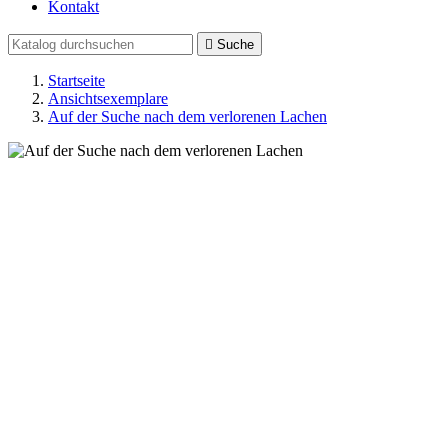
Kontakt

Suche
Startseite
Ansichtsexemplare
Auf der Suche nach dem verlorenen Lachen