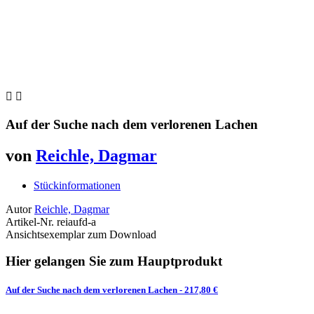


Auf der Suche nach dem verlorenen Lachen
von
Reichle, Dagmar
Stückinformationen
Autor
Reichle, Dagmar
Artikel-Nr.
reiaufd-a
Ansichtsexemplar zum Download
Hier gelangen Sie zum Hauptprodukt
Auf der Suche nach dem verlorenen Lachen
- 217,80 €