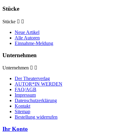
Stücke
Stücke


Neue Artikel
Alle Autoren
Einnahme-Meldung
Unternehmen
Unternehmen


Der Theaterverlag
AUTOR*IN WERDEN
FAQ/AGB
Impressum
Datenschutzerklärung
Kontakt
Sitemap
Bestellung widerrufen
Ihr Konto