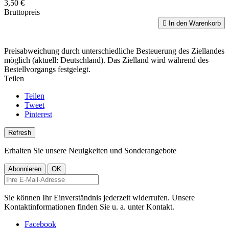
3,50 €
Bruttopreis

In den Warenkorb
Preisabweichung durch unterschiedliche Besteuerung des Ziellandes
möglich (aktuell: Deutschland). Das Zielland wird während des
Bestellvorgangs festgelegt.
Teilen
Teilen
Tweet
Pinterest
Erhalten Sie unsere Neuigkeiten und Sonderangebote
Sie können Ihr Einverständnis jederzeit widerrufen. Unsere
Kontaktinformationen finden Sie u. a. unter Kontakt.
Facebook