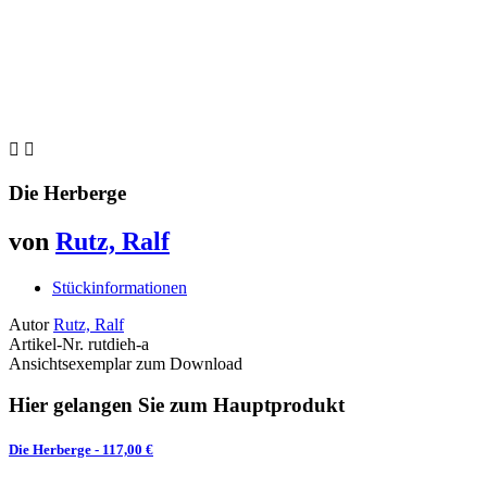


Die Herberge
von
Rutz, Ralf
Stückinformationen
Autor
Rutz, Ralf
Artikel-Nr.
rutdieh-a
Ansichtsexemplar zum Download
Hier gelangen Sie zum Hauptprodukt
Die Herberge
- 117,00 €