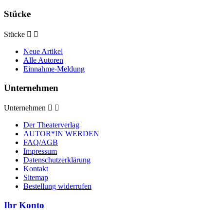
Stücke
Stücke


Neue Artikel
Alle Autoren
Einnahme-Meldung
Unternehmen
Unternehmen


Der Theaterverlag
AUTOR*IN WERDEN
FAQ/AGB
Impressum
Datenschutzerklärung
Kontakt
Sitemap
Bestellung widerrufen
Ihr Konto