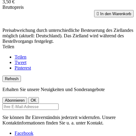
3,50 €
Bruttopreis

In den Warenkorb
Preisabweichung durch unterschiedliche Besteuerung des Ziellandes
möglich (aktuell: Deutschland). Das Zielland wird während des
Bestellvorgangs festgelegt.
Teilen
Teilen
Tweet
Pinterest
Erhalten Sie unsere Neuigkeiten und Sonderangebote
Sie können Ihr Einverständnis jederzeit widerrufen. Unsere
Kontaktinformationen finden Sie u. a. unter Kontakt.
Facebook