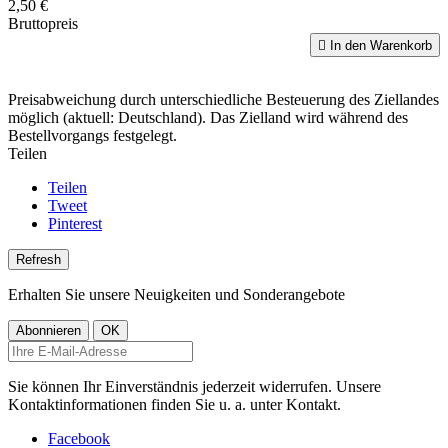
2,50 €
Bruttopreis

In den Warenkorb
Preisabweichung durch unterschiedliche Besteuerung des Ziellandes
möglich (aktuell: Deutschland). Das Zielland wird während des
Bestellvorgangs festgelegt.
Teilen
Teilen
Tweet
Pinterest
Erhalten Sie unsere Neuigkeiten und Sonderangebote
Sie können Ihr Einverständnis jederzeit widerrufen. Unsere
Kontaktinformationen finden Sie u. a. unter Kontakt.
Facebook