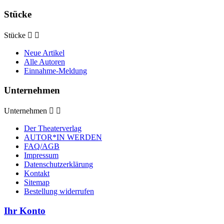
Stücke
Stücke


Neue Artikel
Alle Autoren
Einnahme-Meldung
Unternehmen
Unternehmen


Der Theaterverlag
AUTOR*IN WERDEN
FAQ/AGB
Impressum
Datenschutzerklärung
Kontakt
Sitemap
Bestellung widerrufen
Ihr Konto