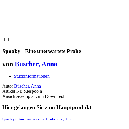


Spooky - Eine unerwartete Probe
von
Büscher, Anna
Stückinformationen
Autor
Büscher, Anna
Artikel-Nr.
buespoo-a
Ansichtsexemplar zum Download
Hier gelangen Sie zum Hauptprodukt
Spooky - Eine unerwartete Probe
- 52,00 €